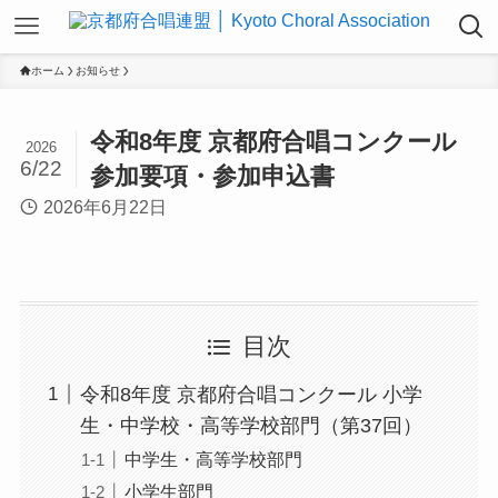
ホーム
お知らせ
令和8年度 京都府合唱コンクール
2026
6/22
参加要項・参加申込書
2026年6月22日
目次
令和8年度 京都府合唱コンクール 小学
生・中学校・高等学校部門（第37回）
中学生・高等学校部門
小学生部門