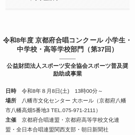
令和8年度 京都府合唱コンクール 小学生・
中学校・高等学校部門（第37回）
公益財団法人スポーツ安全協会スポーツ普及奨
励助成事業
日時
令和8年８月8日(土) 13時00分～
場所
八幡市文化センター 大ホール（京都府八幡
市八幡高畑5番地3 TEL.075-971-2111）
主催
京都府合唱連盟・京都府高等学校文化連
盟・全日本合唱連盟関西支部・朝日新聞社