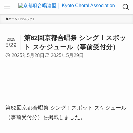
ホーム
お知らせ
第62回京都合唱祭 シング！スポッ
2025
5/29
ト スケジュール（事前受付分）
2025年5月28日
2025年5月29日
第62回京都合唱祭 シング！スポット スケジュール
（事前受付分）を掲載しました。